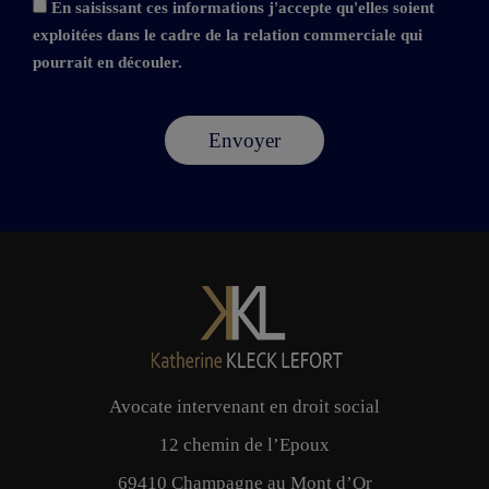
En saisissant ces informations j'accepte qu'elles soient
exploitées dans le cadre de la relation commerciale qui
pourrait en découler.
Avocate intervenant en droit social
12 chemin de l’Epoux
69410 Champagne au Mont d’Or