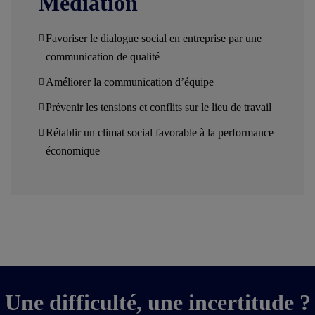
Médiation
Favoriser le dialogue social en entreprise par une
communication de qualité
Améliorer la communication d’équipe
Prévenir les tensions et conflits sur le lieu de travail
Rétablir un climat social favorable à la performance
économique
Une difficulté, une incertitude ?