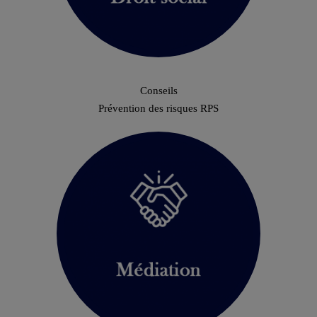
Conseils
Prévention des risques RPS