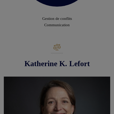
Gestion de conflits
Communication
Katherine K. Lefort