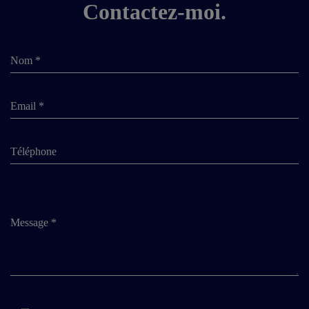
Contactez-moi.