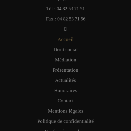
Tél :
04 82 53 71 51
Fax :
04 82 53 71 56
Accueil
Droit social
Médiation
Présentation
Actualités
Honoraires
Contact
Mentions légales
Politique de confidentialité