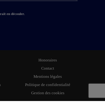
rait en découler.
Honoraires
Contact
Mentions légales
n
Politique de confidentialité
Gestion des cookies