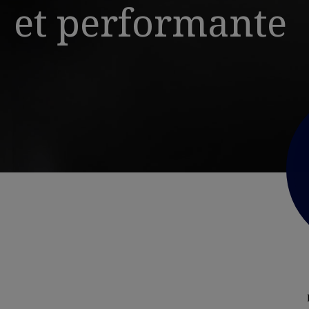
et performante