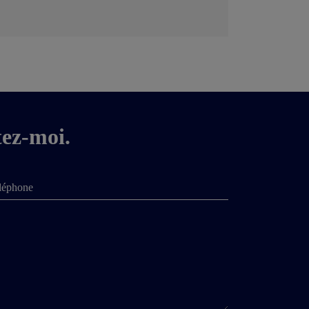
tez-moi.