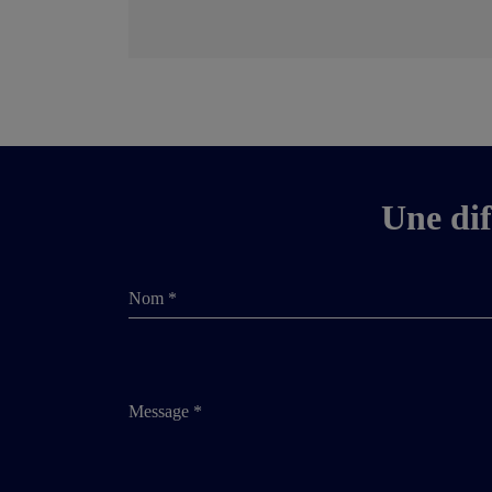
Une dif