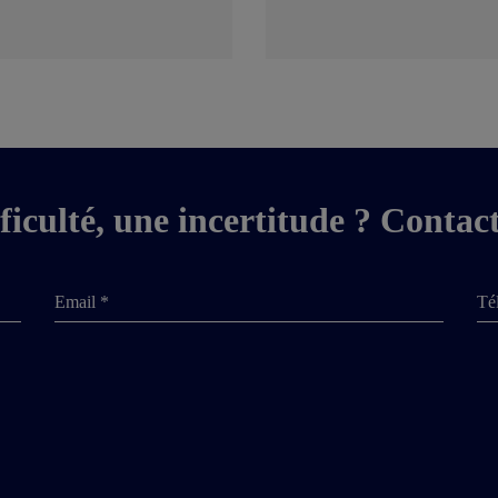
ficulté, une incertitude ? Contac