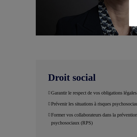
Droit social
Garantir le respect de vos obligations légale
Prévenir les situations à risques psychosocia
Former vos collaborateurs dans la prévention
psychosociaux (RPS)