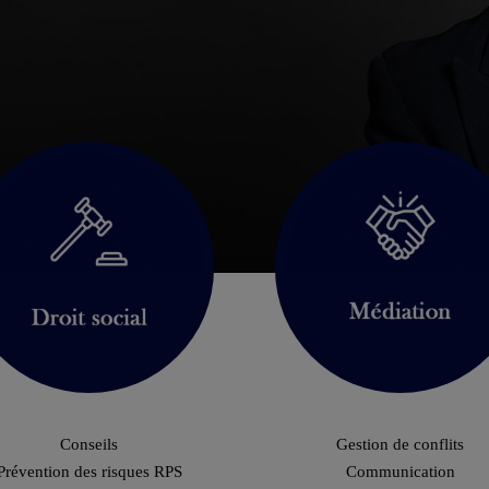
Conseils
Gestion de conflits
Prévention des risques RPS
Communication