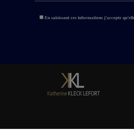
En saisissant ces informations j'accepte qu'el