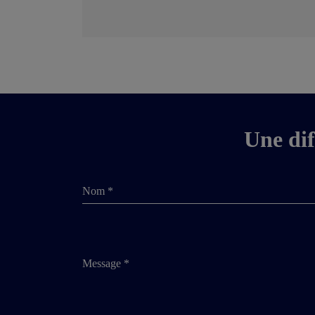
Une dif