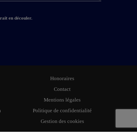
rait en découler.
Honoraires
Contact
Mentions légales
n
Politique de confidentialité
Gestion des cookies