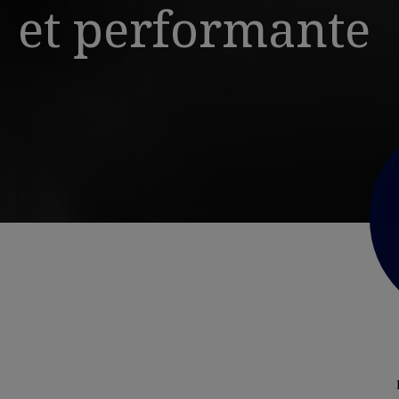
et performante