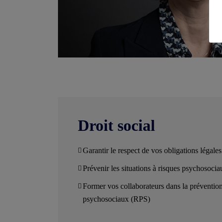
Droit social
Garantir le respect de vos obligations légale
Prévenir les situations à risques psychosocia
Former vos collaborateurs dans la prévention
psychosociaux (RPS)