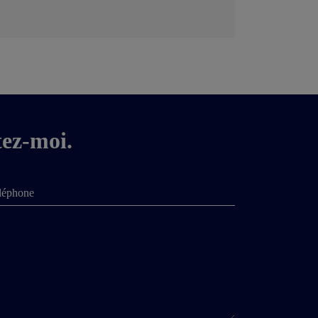
tez-moi.