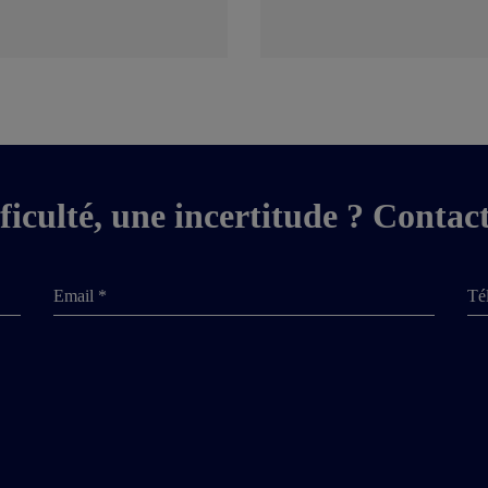
ficulté, une incertitude ? Contac