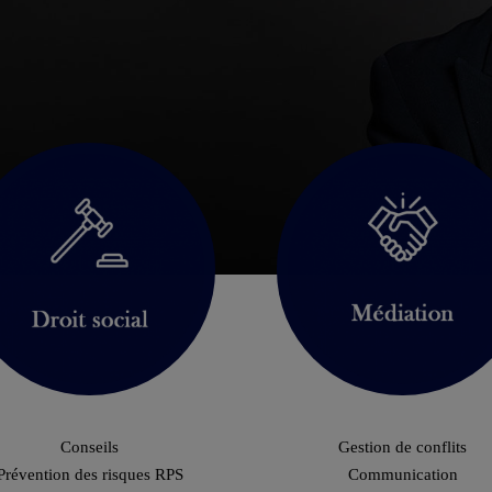
Conseils
Gestion de conflits
Prévention des risques RPS
Communication