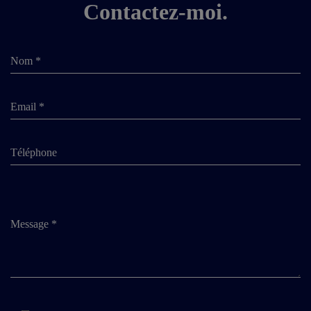
Contactez-moi.