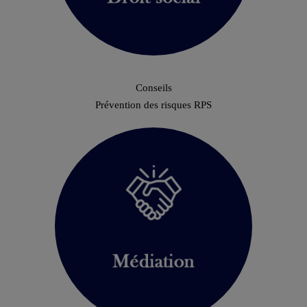
Conseils
Prévention des risques RPS