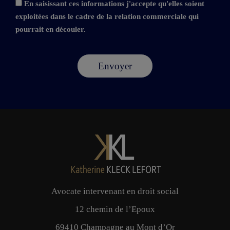
En saisissant ces informations j'accepte qu'elles soient
exploitées dans le cadre de la relation commerciale qui
pourrait en découler.
Avocate intervenant en droit social
12 chemin de l’Epoux
69410 Champagne au Mont d’Or