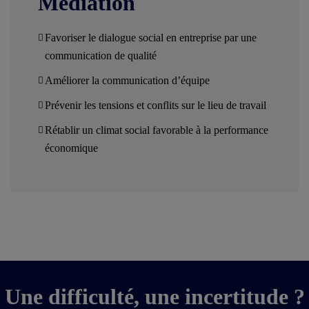
Médiation
Favoriser le dialogue social en entreprise par une
communication de qualité
Améliorer la communication d’équipe
Prévenir les tensions et conflits sur le lieu de travail
Rétablir un climat social favorable à la performance
économique
Une difficulté, une incertitude ?