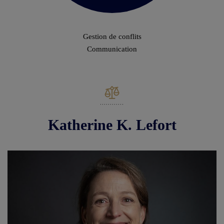
Gestion de conflits
Communication
Katherine K. Lefort