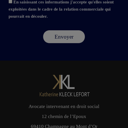
En saisissant ces informations j'accepte qu'elles soient
exploitées dans le cadre de la relation commerciale qui
pourrait en découler.
Avocate intervenant en droit social
12 chemin de l’Epoux
69410 Champagne au Mont d’Or