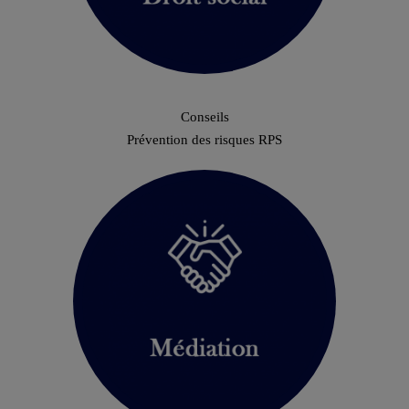
Conseils
Prévention des risques RPS