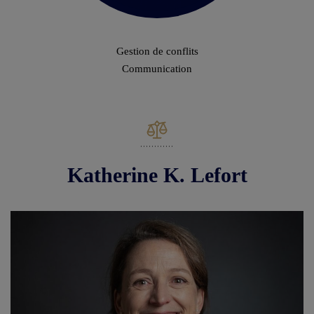
Gestion de conflits
Communication
Katherine K. Lefort