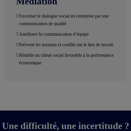
Médiation
Favoriser le dialogue social en entreprise par une
communication de qualité
Améliorer la communication d’équipe
Prévenir les tensions et conflits sur le lieu de travail
Rétablir un climat social favorable à la performance
économique
Une difficulté, une incertitude ?