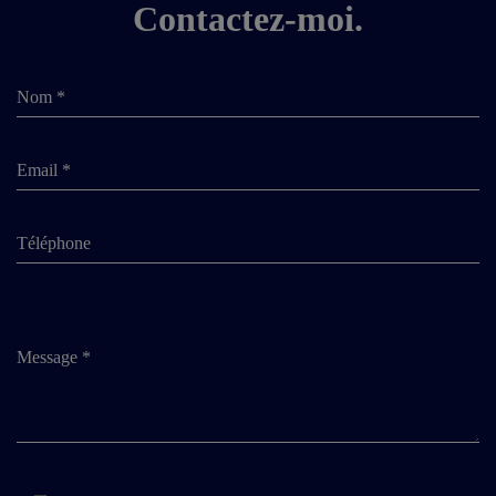
Contactez-moi.