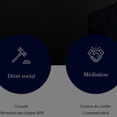
Conseils
Gestion de conflits
Prévention des risques RPS
Communication