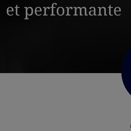
et performante