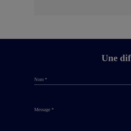
Une dif