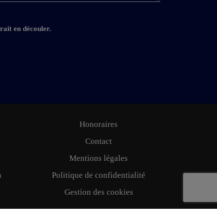
rait en découler.
Honoraires
Contact
Mentions légales
n
Politique de confidentialité
Gestion des cookies