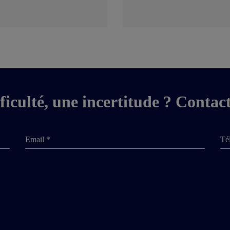
ficulté, une incertitude ? Contac