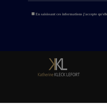
En saisissant ces informations j'accepte qu'el