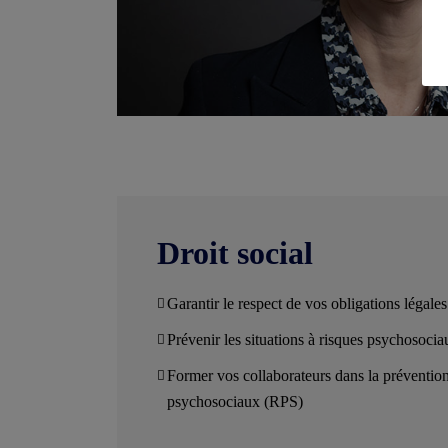
Droit social
Garantir le respect de vos obligations légale
Prévenir les situations à risques psychosocia
Former vos collaborateurs dans la prévention
psychosociaux (RPS)