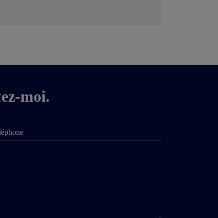
tez-moi.